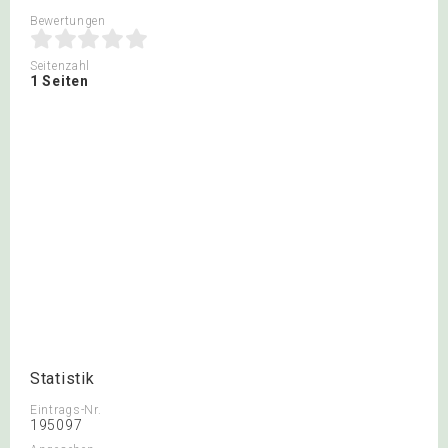
Bewertungen
Seitenzahl
1 Seiten
Statistik
Eintrags-Nr.
195097