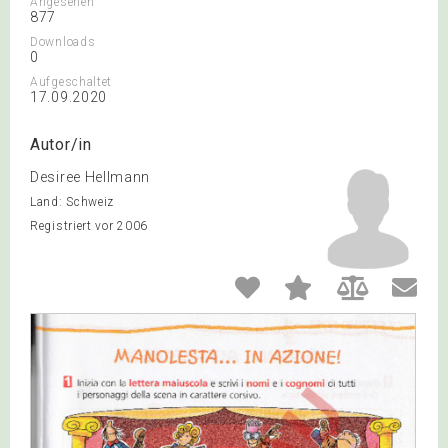
Angesehen
877
Downloads
0
Aufgeschaltet
17.09.2020
Autor/in
Desiree Hellmann
Land: Schweiz
Registriert vor 2006