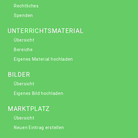
Rechtliches
Spenden
UNTERRICHTSMATERIAL
Übersicht
Bereiche
Eigenes Material hochladen
BILDER
Übersicht
Eigenes Bild hochladen
MARKTPLATZ
Übersicht
Neuen Eintrag erstellen