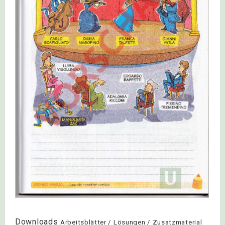
Downloads
Arbeitsblätter / Lösungen / Zusatzmaterial