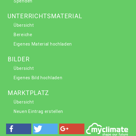
Spenden
UNTERRICHTSMATERIAL
Übersicht
Bereiche
Eigenes Material hochladen
BILDER
Übersicht
Eigenes Bild hochladen
MARKTPLATZ
Übersicht
Neuen Eintrag erstellen