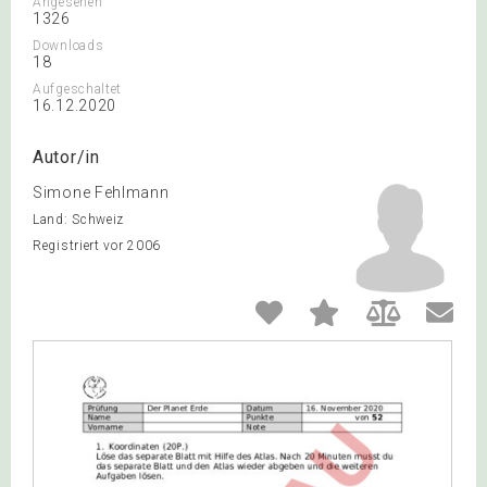
Angesehen
1326
Downloads
18
Aufgeschaltet
16.12.2020
Autor/in
Simone Fehlmann
Land: Schweiz
Registriert vor 2006