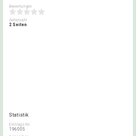
Bewertungen
Seitenzahl
2 Seiten
Statistik
Eintrags-Nr.
196005