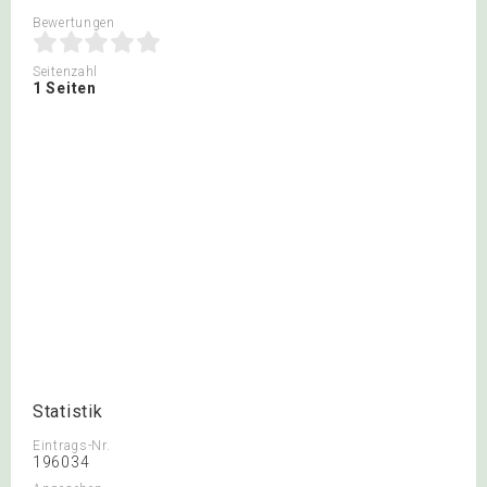
Bewertungen
Seitenzahl
1 Seiten
Statistik
Eintrags-Nr.
196034