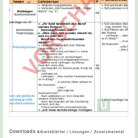
Downloads
Arbeitsblätter / Lösungen / Zusatzmaterial