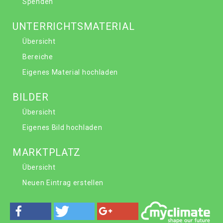
Spenden
UNTERRICHTSMATERIAL
Übersicht
Bereiche
Eigenes Material hochladen
BILDER
Übersicht
Eigenes Bild hochladen
MARKTPLATZ
Übersicht
Neuen Eintrag erstellen