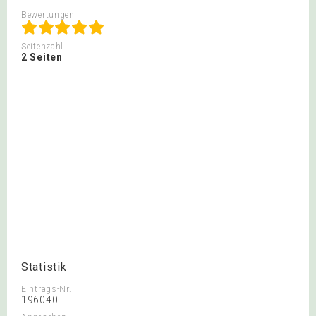
Bewertungen
Seitenzahl
2 Seiten
Statistik
Eintrags-Nr.
196040