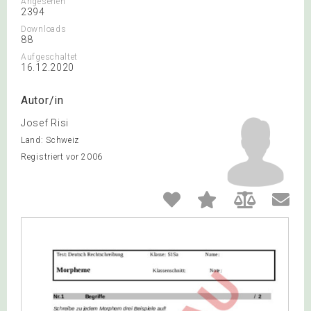
Angesehen
2394
Downloads
88
Aufgeschaltet
16.12.2020
Autor/in
Josef Risi
Land: Schweiz
Registriert vor 2006