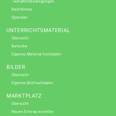
Teilnahmebedingungen
Rechtliches
Spenden
UNTERRICHTSMATERIAL
Übersicht
Bereiche
Eigenes Material hochladen
BILDER
Übersicht
Eigenes Bild hochladen
MARKTPLATZ
Übersicht
Neuen Eintrag erstellen