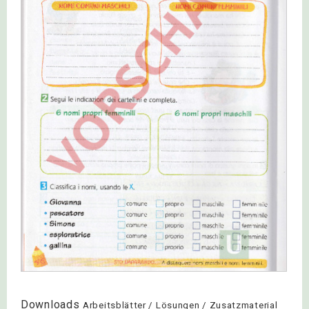
Downloads
Arbeitsblätter / Lösungen / Zusatzmaterial