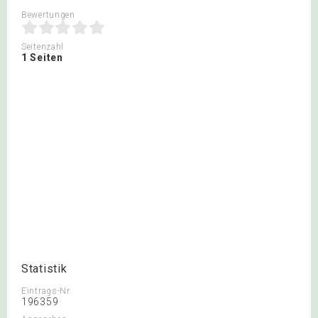
Bewertungen
Seitenzahl
1 Seiten
Statistik
Eintrags-Nr.
196359