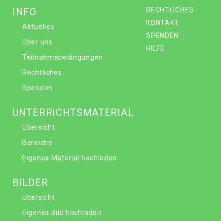
INFO
RECHTLICHES
KONTAKT
Aktuelles
SPENDEN
Über uns
HILFE
Teilnahmebedingungen
Rechtliches
Spenden
UNTERRICHTSMATERIAL
Übersicht
Bereiche
Eigenes Material hochladen
BILDER
Übersicht
Eigenes Bild hochladen