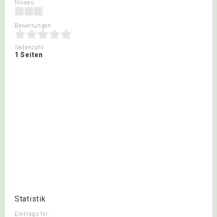
Niveau
Bewertungen
Seitenzahl
1 Seiten
Statistik
Eintrags-Nr.