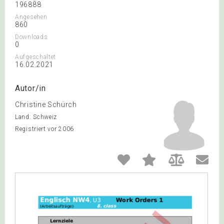
196888
Angesehen
860
Downloads
0
Aufgeschaltet
16.02.2021
Autor/in
Christine Schürch
Land: Schweiz
Registriert vor 2006