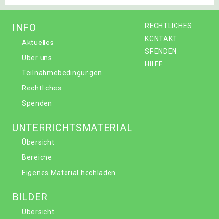
INFO
RECHTLICHES
KONTAKT
Aktuelles
SPENDEN
Über uns
HILFE
Teilnahmebedingungen
Rechtliches
Spenden
UNTERRICHTSMATERIAL
Übersicht
Bereiche
Eigenes Material hochladen
BILDER
Übersicht