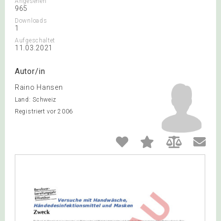
Angesehen
965
Downloads
1
Aufgeschaltet
11.03.2021
Autor/in
Raino Hansen
Land: Schweiz
Registriert vor 2006