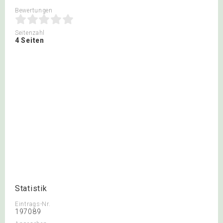
Bewertungen
Seitenzahl
4 Seiten
Statistik
Eintrags-Nr.
197089