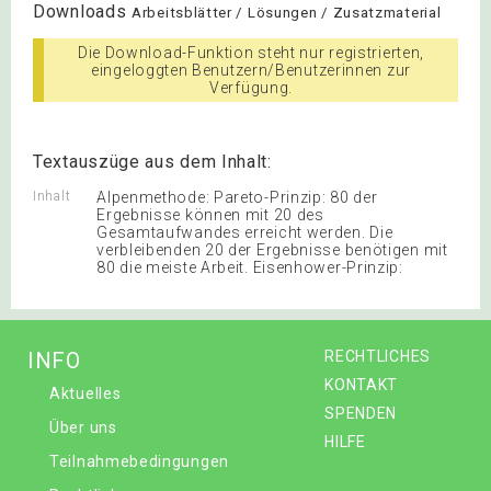
Downloads
Arbeitsblätter / Lösungen / Zusatzmaterial
Die Download-Funktion steht nur registrierten,
eingeloggten Benutzern/Benutzerinnen zur
Verfügung.
Textauszüge aus dem Inhalt:
Inhalt
Alpenmethode: Pareto-Prinzip: 80 der
Ergebnisse können mit 20 des
Gesamtaufwandes erreicht werden. Die
verbleibenden 20 der Ergebnisse benötigen mit
80 die meiste Arbeit. Eisenhower-Prinzip:
INFO
RECHTLICHES
KONTAKT
Aktuelles
SPENDEN
Über uns
HILFE
Teilnahmebedingungen