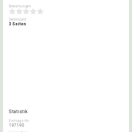
Bewertungen
Seitenzahl
3 Seiten
Statistik
Eintrags-Nr.
197190