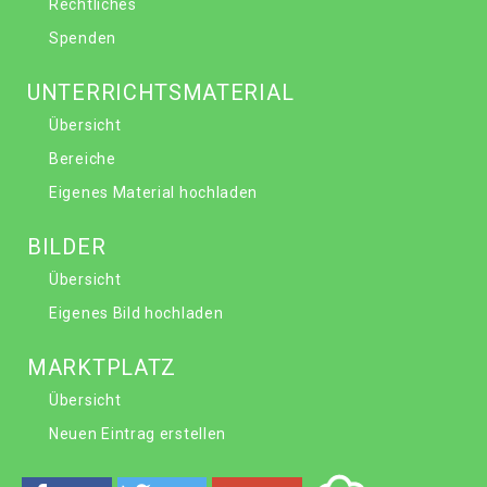
Rechtliches
Spenden
UNTERRICHTSMATERIAL
Übersicht
Bereiche
Eigenes Material hochladen
BILDER
Übersicht
Eigenes Bild hochladen
MARKTPLATZ
Übersicht
Neuen Eintrag erstellen