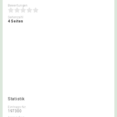
Bewertungen
Seitenzahl
4 Seiten
Statistik
Eintrags-Nr.
197300