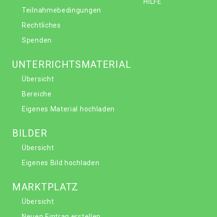
HILFE
Teilnahmebedingungen
Rechtliches
Spenden
UNTERRICHTSMATERIAL
Übersicht
Bereiche
Eigenes Material hochladen
BILDER
Übersicht
Eigenes Bild hochladen
MARKTPLATZ
Übersicht
Neuen Eintrag erstellen