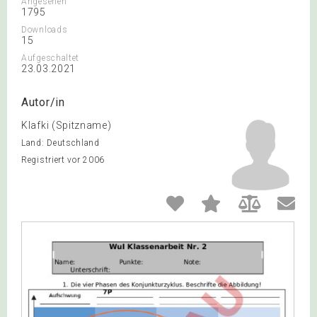
Angesehen
1795
Downloads
15
Aufgeschaltet
23.03.2021
Autor/in
Klafki (Spitzname)
Land: Deutschland
Registriert vor 2006