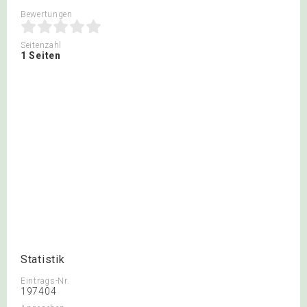
Bewertungen
Seitenzahl
1 Seiten
Statistik
Eintrags-Nr.
197404