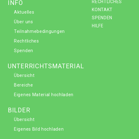
INFO
RECHTLICHES
KONTAKT
Aktuelles
SPENDEN
Über uns
HILFE
Teilnahmebedingungen
Rechtliches
Spenden
UNTERRICHTSMATERIAL
Übersicht
Bereiche
Eigenes Material hochladen
BILDER
Übersicht
Eigenes Bild hochladen