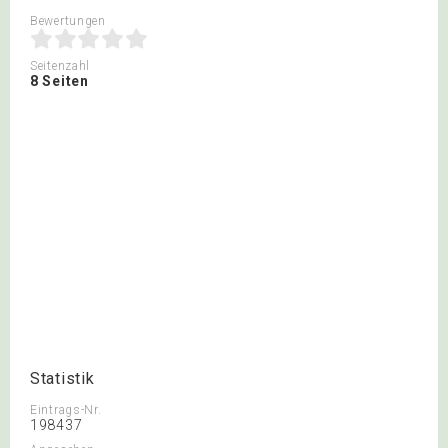
Bewertungen
Seitenzahl
8 Seiten
Statistik
Eintrags-Nr.
198437