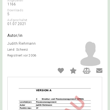
Angesehen
1166
Downloads
5
Aufgeschaltet
01.07.2021
Autor/in
Judith Riehmann
Land: Schweiz
Registriert vor 2006