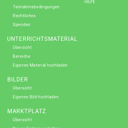
HILFE
Teilnahmebedingungen
Rechtliches
Spenden
UNTERRICHTSMATERIAL
Übersicht
Bereiche
Eigenes Material hochladen
BILDER
Übersicht
Eigenes Bild hochladen
MARKTPLATZ
Übersicht