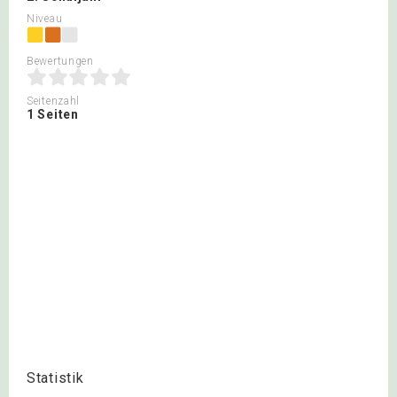
Niveau
Bewertungen
Seitenzahl
1 Seiten
Statistik