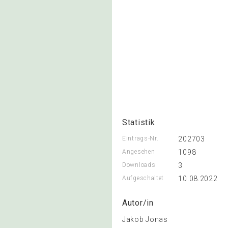
Statistik
Eintrags-Nr.
202703
Angesehen
1098
Downloads
3
Aufgeschaltet
10.08.2022
Autor/in
Jakob Jonas