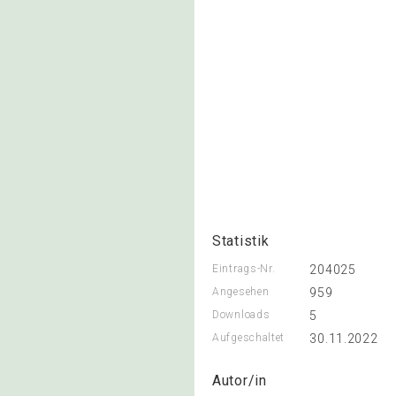
Statistik
Eintrags-Nr.
204025
Angesehen
959
Downloads
5
Aufgeschaltet
30.11.2022
Autor/in