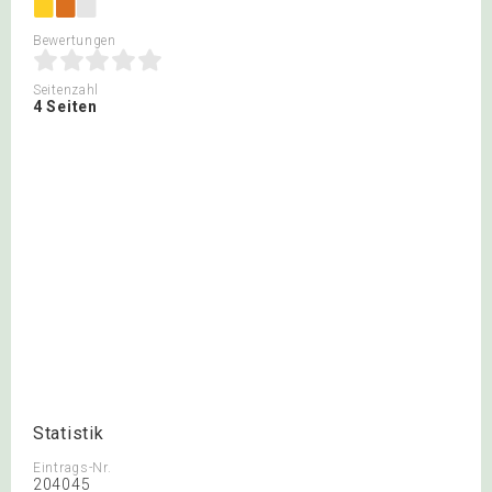
Bewertungen
Seitenzahl
4 Seiten
Statistik
Eintrags-Nr.
204045