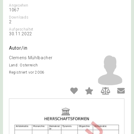
Angesehen
1067
Downloads
2
Aufgeschaltet
30.11.2022
Autor/in
Clemens Mühlbacher
Land: Österreich
Registriert vor 2006