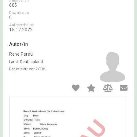
Angesehen
685
Downloads
0
Aufgeschaltet
15.12.2022
Autor/in
Rene Perau
Land: Deutschland
Registriert vor 2006