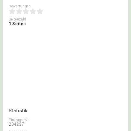
Bewertungen
Seitenzahl
1 Seiten
Statistik
Eintrags-Nr.
204237