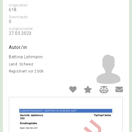
Angesehen
618
Downloads
0
Aufgeschaltet
27.03.2023
Autor/in
Bettina Lehmann
Land: Schweiz
Registriert vor 2006