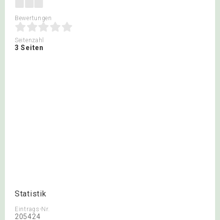
Bewertungen
Seitenzahl
3 Seiten
Statistik
Eintrags-Nr.
205424