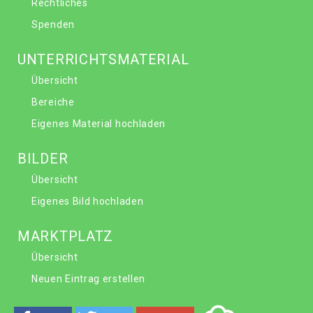
Rechtliches
Spenden
UNTERRICHTSMATERIAL
Übersicht
Bereiche
Eigenes Material hochladen
BILDER
Übersicht
Eigenes Bild hochladen
MARKTPLATZ
Übersicht
Neuen Eintrag erstellen