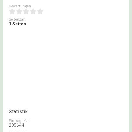
Bewertungen
Seitenzahl
1 Seiten
Statistik
Eintrags-Nr.
205644