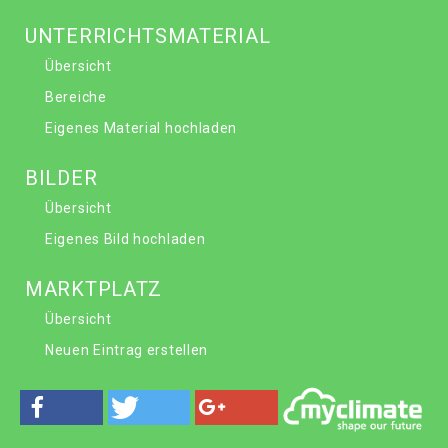
UNTERRICHTSMATERIAL
Übersicht
Bereiche
Eigenes Material hochladen
BILDER
Übersicht
Eigenes Bild hochladen
MARKTPLATZ
Übersicht
Neuen Eintrag erstellen