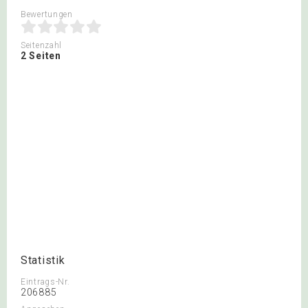
Bewertungen
Seitenzahl
2 Seiten
Statistik
Eintrags-Nr.
206885