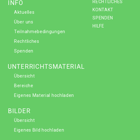
INFO
RECHTLICHES
KONTAKT
Aktuelles
SPENDEN
Über uns
HILFE
Teilnahmebedingungen
Rechtliches
Spenden
UNTERRICHTSMATERIAL
Übersicht
Bereiche
Eigenes Material hochladen
BILDER
Übersicht
Eigenes Bild hochladen