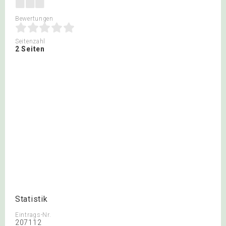
Bewertungen
Seitenzahl
2 Seiten
Statistik
Eintrags-Nr.
207112