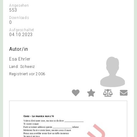
Angesehen
553
Downloads
0
Aufgeschaltet
04.10.2023
Autor/in
Esa Ehrler
Land: Schweiz
Registriert vor 2006