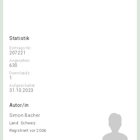
Statistik
Eintrags-Nr.
207221
Angesehen
630
Downloads
1
Aufgeschaltet
31.10.2023
Autor/in
Simon Bacher
Land: Schweiz
Registriert vor 2006