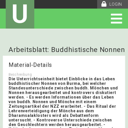
U
LOGIN
Arbeitsblatt: Buddhistische Nonnen
Material-Details
Beschreibung
Die Unterrichtseinheit bietet Einblicke in das Leben
buddhistischer Nonnen von Burma, bei welcher
Standesunterschiede zwischen buddh. Mönchen und
Nonnen herausgearbeitet und kontrovers diskutiert
werden. - Es werden Informationen über das Leben
von buddh. Nonnen und Mönche mit einem
Zeitungsartikel der NZZ erarbeitet. - Das Ritual der
Lehrenverteidigung der Mönche aus dem
Dharamsalaklosters wird als Debattenform
untersucht. - Kontroverse Unterschiede zwischen
den Geschlechtern werden herausgearbeitet. -