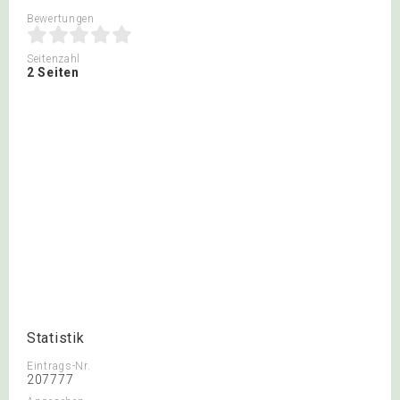
Bewertungen
Seitenzahl
2 Seiten
Statistik
Eintrags-Nr.
207777