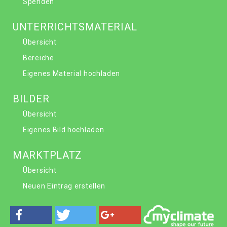
Spenden
UNTERRICHTSMATERIAL
Übersicht
Bereiche
Eigenes Material hochladen
BILDER
Übersicht
Eigenes Bild hochladen
MARKTPLATZ
Übersicht
Neuen Eintrag erstellen