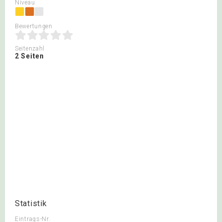
Niveau
Bewertungen
Seitenzahl
2 Seiten
Statistik
Eintrags-Nr.