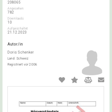
208065
Angesehen
782
Downloads
10
Aufgeschaltet
21.12.2023
Autor/in
Doris Schenker
Land: Schweiz
Registriert vor 2006