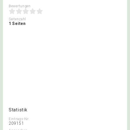
Bewertungen
Seitenzahl
1 Seiten
Statistik
Eintrags-Nr.
209151