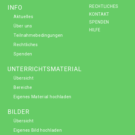
INFO
RECHTLICHES
KONTAKT
Aktuelles
SPENDEN
Über uns
HILFE
Teilnahmebedingungen
Rechtliches
Spenden
UNTERRICHTSMATERIAL
Übersicht
Bereiche
Eigenes Material hochladen
BILDER
Übersicht
Eigenes Bild hochladen