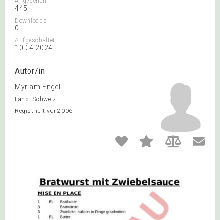
Angesehen
445
Downloads
0
Aufgeschaltet
10.04.2024
Autor/in
Myriam Engeli
Land: Schweiz
Registriert vor 2006