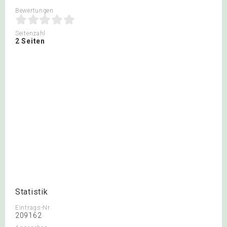
Bewertungen
Seitenzahl
2 Seiten
Statistik
Eintrags-Nr.
209162