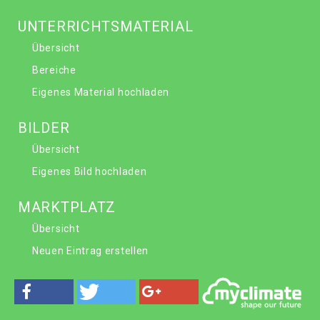
UNTERRICHTSMATERIAL
Übersicht
Bereiche
Eigenes Material hochladen
BILDER
Übersicht
Eigenes Bild hochladen
MARKTPLATZ
Übersicht
Neuen Eintrag erstellen