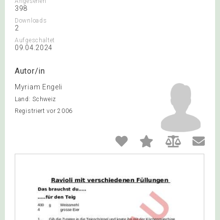
Angesehen
398
Downloads
2
Aufgeschaltet
09.04.2024
Autor/in
Myriam Engeli
Land: Schweiz
Registriert vor 2006