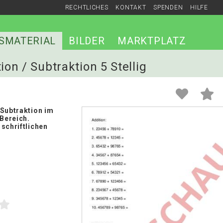
RECHTLICHES
KONTAKT
SPENDEN
HILFE
SMATERIAL
BILDER
MARKTPLATZ
ion / Subtraktion 5 Stellig
 Subtraktion im
 Bereich.
schriftlichen