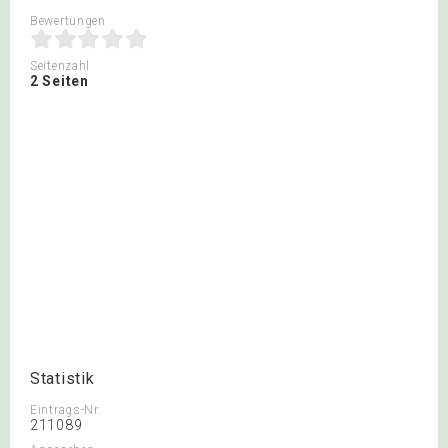
Bewertungen
Seitenzahl
2 Seiten
Statistik
Eintrags-Nr.
211089