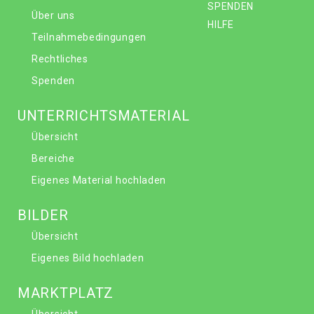
SPENDEN
Über uns
HILFE
Teilnahmebedingungen
Rechtliches
Spenden
UNTERRICHTSMATERIAL
Übersicht
Bereiche
Eigenes Material hochladen
BILDER
Übersicht
Eigenes Bild hochladen
MARKTPLATZ
Übersicht