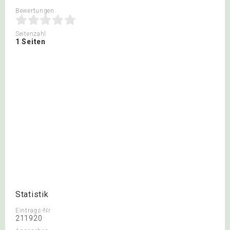
Bewertungen
Seitenzahl
1 Seiten
Statistik
Eintrags-Nr.
211920