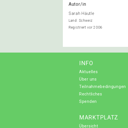
Autor/in
Sarah Häutle
Land: Schweiz
Registriert vor 2006
INFO
Aktuelles
Über uns
Teilnahmebedingungen
Rechtliches
Spenden
MARKTPLATZ
Übersicht