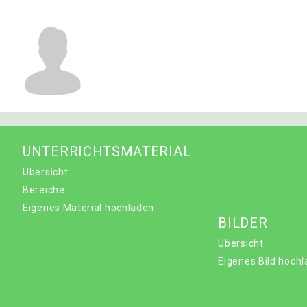
UNTERRICHTSMATERIAL
Übersicht
Bereiche
Eigenes Material hochladen
BILDER
Übersicht
Eigenes Bild hoch