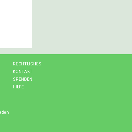
RECHTLICHES
KONTAKT
SPENDEN
HILFE
laden