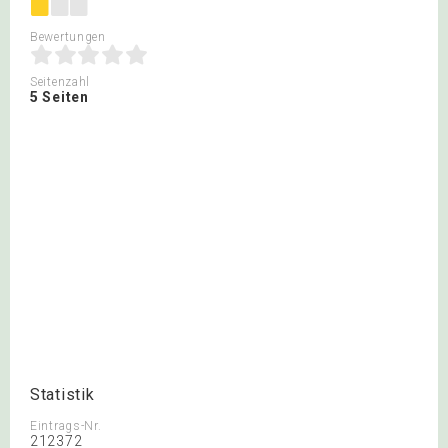
Bewertungen
Seitenzahl
5 Seiten
Statistik
Eintrags-Nr.
212372