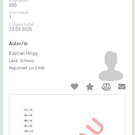
Angesehen
300
Downloads
1
Aufgeschaltet
23.03.2025
Autor/in
Bastian Högg
Land: Schweiz
Registriert vor 2006