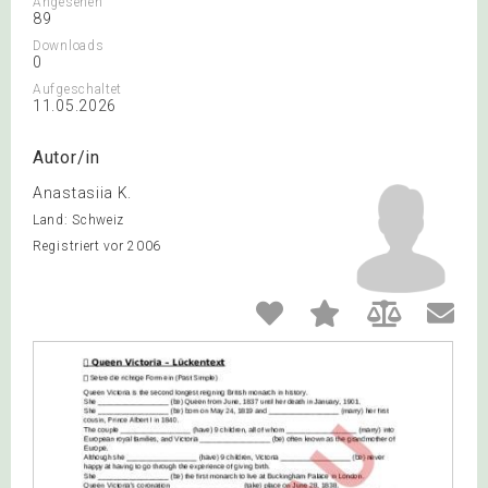
Angesehen
89
Downloads
0
Aufgeschaltet
11.05.2026
Autor/in
Anastasiia K.
Land: Schweiz
Registriert vor 2006