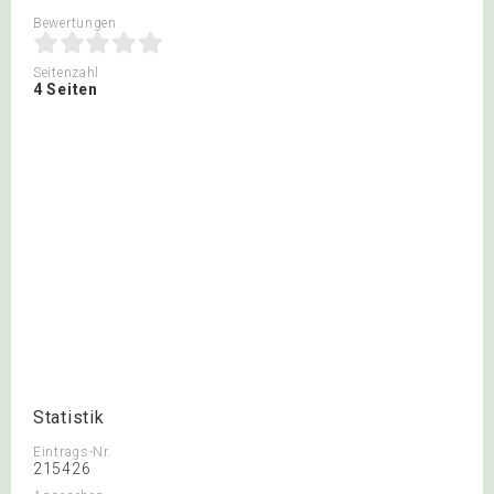
Bewertungen
Seitenzahl
4 Seiten
Statistik
Eintrags-Nr.
215426