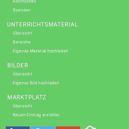
Rechtliches
Spenden
UNTERRICHTSMATERIAL
Übersicht
Bereiche
Eigenes Material hochladen
BILDER
Übersicht
Eigenes Bild hochladen
MARKTPLATZ
Übersicht
Neuen Eintrag erstellen