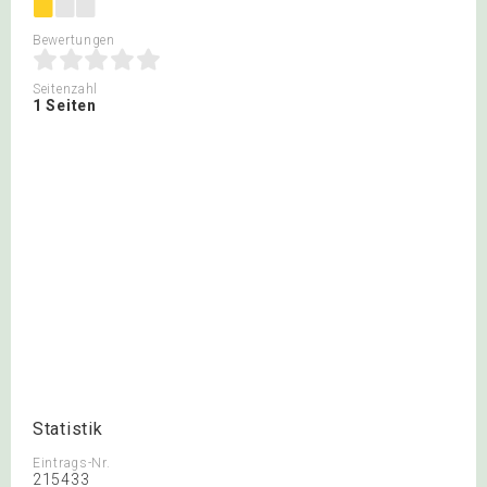
Bewertungen
Seitenzahl
1 Seiten
Statistik
Eintrags-Nr.
215433