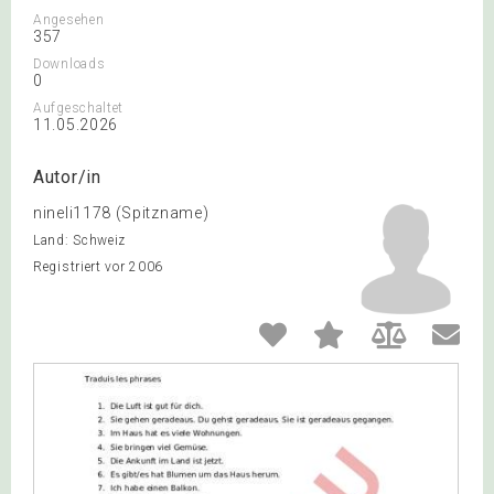
Angesehen
357
Downloads
0
Aufgeschaltet
11.05.2026
Autor/in
nineli1178 (Spitzname)
Land: Schweiz
Registriert vor 2006