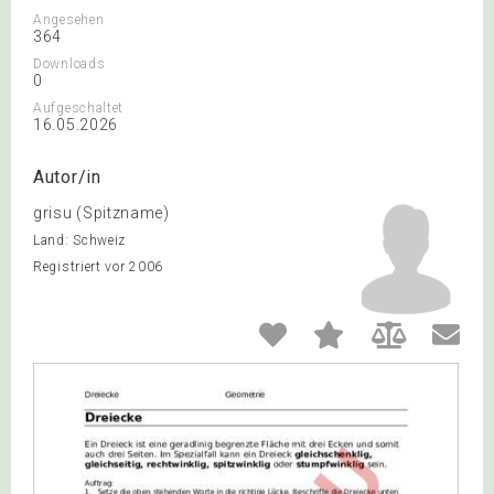
Angesehen
364
Downloads
0
Aufgeschaltet
16.05.2026
Autor/in
grisu (Spitzname)
Land: Schweiz
Registriert vor 2006