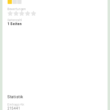
Bewertungen
Seitenzahl
1 Seiten
Statistik
Eintrags-Nr.
215441