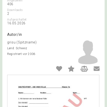
Angesehen
406
Downloads
2
Aufgeschaltet
16.05.2026
Autor/in
grisu (Spitzname)
Land: Schweiz
Registriert vor 2006