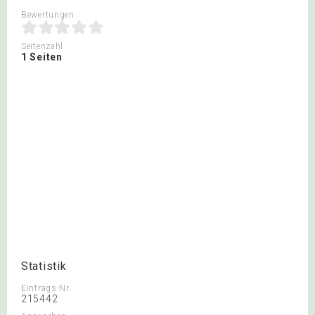
Bewertungen
Seitenzahl
1 Seiten
Statistik
Eintrags-Nr.
215442