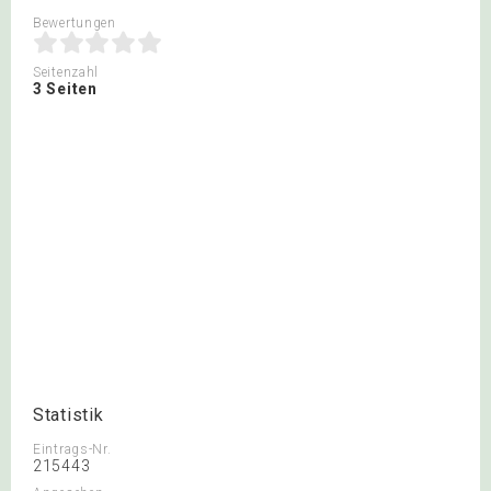
Bewertungen
Seitenzahl
3 Seiten
Statistik
Eintrags-Nr.
215443