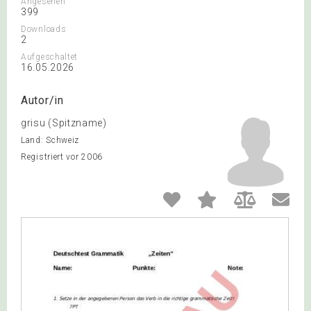
Angesehen
399
Downloads
2
Aufgeschaltet
16.05.2026
Autor/in
grisu (Spitzname)
Land: Schweiz
Registriert vor 2006