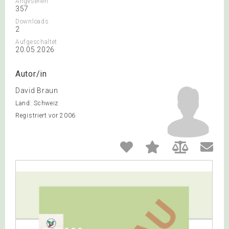
Angesehen
357
Downloads
2
Aufgeschaltet
20.05.2026
Autor/in
David Braun
Land: Schweiz
Registriert vor 2006