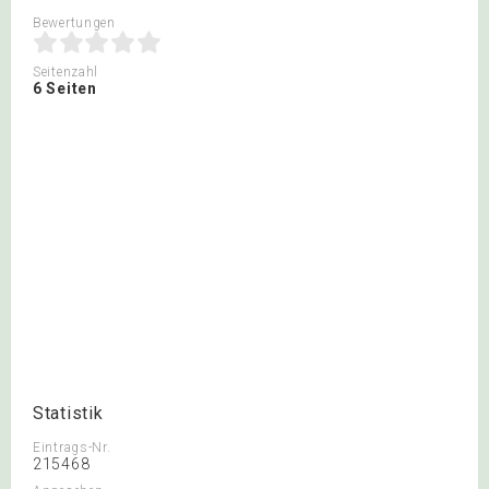
Bewertungen
Seitenzahl
6 Seiten
Statistik
Eintrags-Nr.
215468