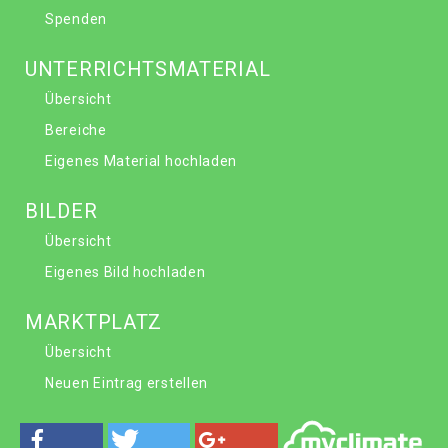
Spenden
UNTERRICHTSMATERIAL
Übersicht
Bereiche
Eigenes Material hochladen
BILDER
Übersicht
Eigenes Bild hochladen
MARKTPLATZ
Übersicht
Neuen Eintrag erstellen