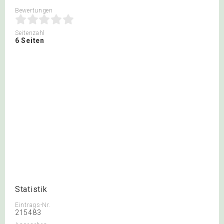
Bewertungen
Seitenzahl
6 Seiten
Statistik
Eintrags-Nr.
215483