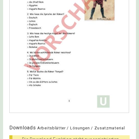
Downloads
Arbeitsblätter / Lösungen / Zusatzmaterial