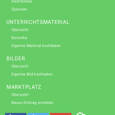
Rechtliches
Spenden
UNTERRICHTSMATERIAL
Übersicht
Bereiche
Eigenes Material hochladen
BILDER
Übersicht
Eigenes Bild hochladen
MARKTPLATZ
Übersicht
Neuen Eintrag erstellen