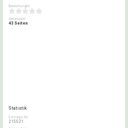
Bewertungen
Seitenzahl
43 Seiten
Statistik
Eintrags-Nr.
215521