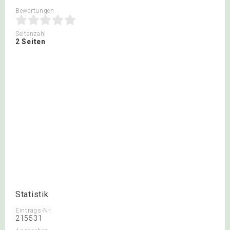
Bewertungen
Seitenzahl
2 Seiten
Statistik
Eintrags-Nr.
215531