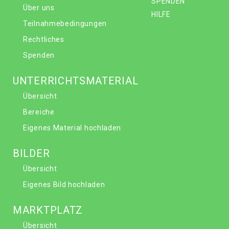
SPENDEN
Über uns
HILFE
Teilnahmebedingungen
Rechtliches
Spenden
UNTERRICHTSMATERIAL
Übersicht
Bereiche
Eigenes Material hochladen
BILDER
Übersicht
Eigenes Bild hochladen
MARKTPLATZ
Übersicht