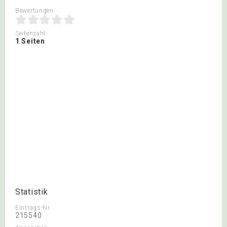
Bewertungen
Seitenzahl
1 Seiten
Statistik
Eintrags-Nr.
215540