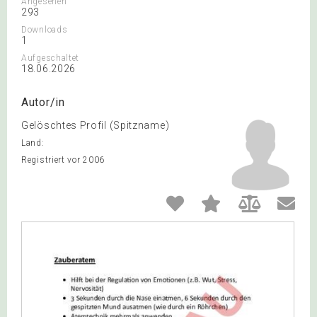
Angesehen
293
Downloads
1
Aufgeschaltet
18.06.2026
Autor/in
Gelöschtes Profil (Spitzname)
Land:
Registriert vor 2006