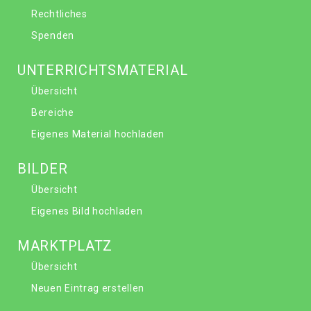
Rechtliches
Spenden
UNTERRICHTSMATERIAL
Übersicht
Bereiche
Eigenes Material hochladen
BILDER
Übersicht
Eigenes Bild hochladen
MARKTPLATZ
Übersicht
Neuen Eintrag erstellen