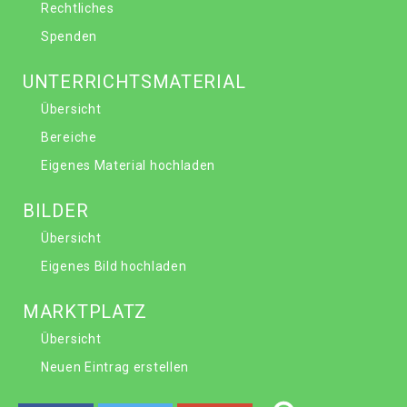
Rechtliches
Spenden
UNTERRICHTSMATERIAL
Übersicht
Bereiche
Eigenes Material hochladen
BILDER
Übersicht
Eigenes Bild hochladen
MARKTPLATZ
Übersicht
Neuen Eintrag erstellen