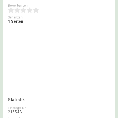
Bewertungen
Seitenzahl
1 Seiten
Statistik
Eintrags-Nr.
215548