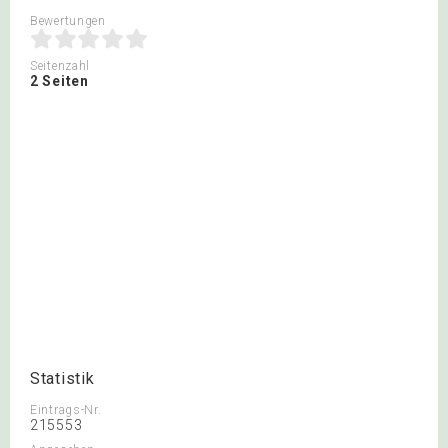
Bewertungen
Seitenzahl
2 Seiten
Statistik
Eintrags-Nr.
215553