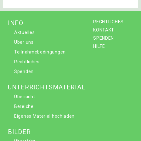
INFO
RECHTLICHES
KONTAKT
Aktuelles
SPENDEN
Über uns
HILFE
Teilnahmebedingungen
Rechtliches
Spenden
UNTERRICHTSMATERIAL
Übersicht
Bereiche
Eigenes Material hochladen
BILDER