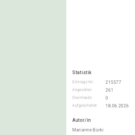
Statistik
Eintrags-Nr.
215577
Angesehen
261
Downloads
0
Aufgeschaltet
18.06.2026
Autor/in
Marianne Bürki