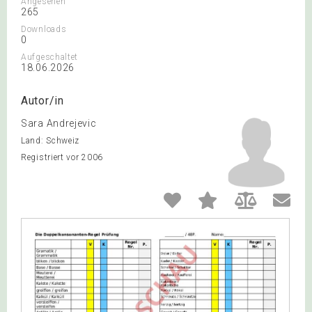
Angesehen
265
Downloads
0
Aufgeschaltet
18.06.2026
Autor/in
Sara Andrejevic
Land: Schweiz
Registriert vor 2006