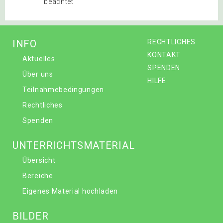
beachtet
INFO
RECHTLICHES
KONTAKT
Aktuelles
SPENDEN
Über uns
HILFE
Teilnahmebedingungen
Rechtliches
Spenden
UNTERRICHTSMATERIAL
Übersicht
Bereiche
Eigenes Material hochladen
BILDER