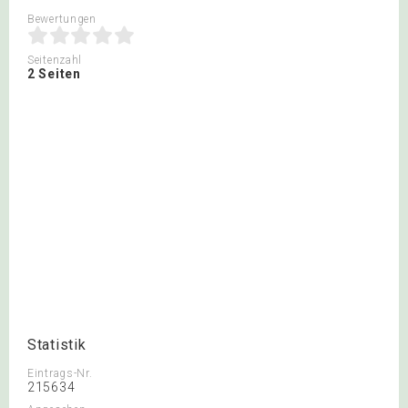
Bewertungen
Seitenzahl
2 Seiten
Statistik
Eintrags-Nr.
215634