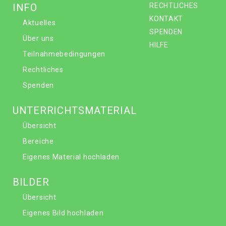
INFO
RECHTLICHES
KONTAKT
Aktuelles
SPENDEN
Über uns
HILFE
Teilnahmebedingungen
Rechtliches
Spenden
UNTERRICHTSMATERIAL
Übersicht
Bereiche
Eigenes Material hochladen
BILDER
Übersicht
Eigenes Bild hochladen