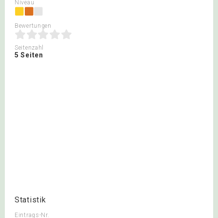
Niveau
Bewertungen
Seitenzahl
5 Seiten
Statistik
Eintrags-Nr.