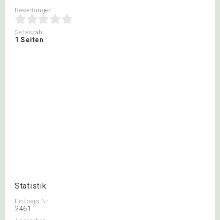
Bewertungen
Seitenzahl
1 Seiten
Statistik
Eintrags-Nr.
2461