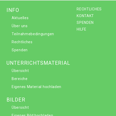
INFO
RECHTLICHES
KONTAKT
Aktuelles
SPENDEN
Über uns
HILFE
Teilnahmebedingungen
Rechtliches
Spenden
UNTERRICHTSMATERIAL
Übersicht
Bereiche
Eigenes Material hochladen
BILDER
Übersicht
Eigenes Bild hochladen