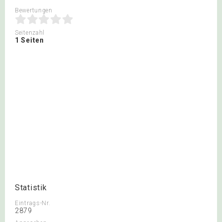
Bewertungen
Seitenzahl
1 Seiten
Statistik
Eintrags-Nr.
2879