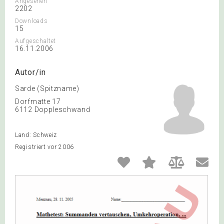
Angesehen
2202
Downloads
15
Aufgeschaltet
16.11.2006
Autor/in
Sarde (Spitzname)
Dorfmatte 17
6112 Doppleschwand
Land: Schweiz
Registriert vor 2006