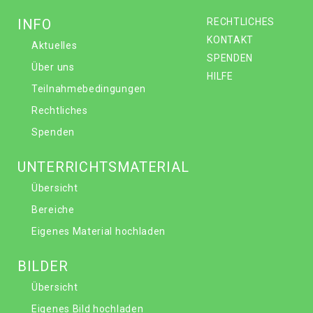
INFO
RECHTLICHES
KONTAKT
Aktuelles
SPENDEN
Über uns
HILFE
Teilnahmebedingungen
Rechtliches
Spenden
UNTERRICHTSMATERIAL
Übersicht
Bereiche
Eigenes Material hochladen
BILDER
Übersicht
Eigenes Bild hochladen