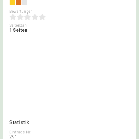
Bewertungen
Seitenzahl
1 Seiten
Statistik
Eintrags-Nr.
291