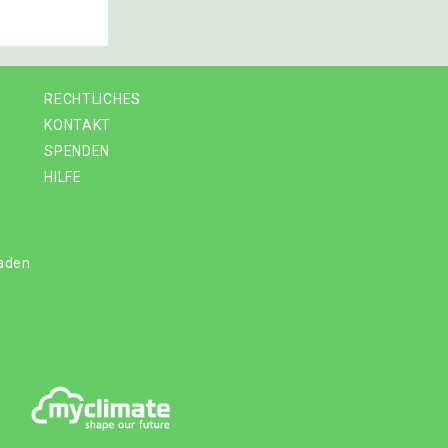
RECHTLICHES
KONTAKT
SPENDEN
HILFE
laden